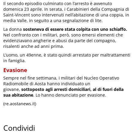
Il secondo episodio culminato con l’arresto è avvenuto
domenica 23 aprile. In serata, i Carabinieri della Compagnia di
Saint-Vincent sono intervenuti nell’abitazione di una coppia, in
media Valle, in seguito a una segnalazione di lite.
La donna
sosteneva di essere stata colpita con uno schiaffo.
Nel confronto con i militari, però, sono emersi elementi che
evidenziavano angherie e abusi da parte del compagno,
risalenti anche ad anni prima.
L’uomo, un 49enne, è stato quindi arrestato per maltrattamenti
in famiglia.
Evasione
Sempre nel fine settimana, i militari del Nucleo Operativo
Radiomobile di Aosta hanno individuato un
giovane,
sottoposto agli arresti domiciliari, al di fuori della
sua abitazione
. Lo hanno denunciato per evasione.
(re.aostanews.it)
Condividi