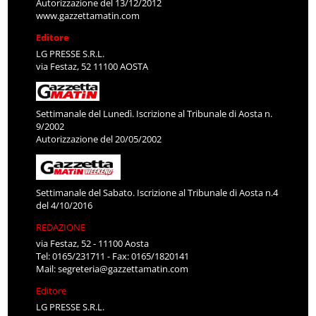
Autorizzazione del 13/12/2012
www.gazzettamatin.com
Editore
LG PRESSE S.R.L.
via Festaz, 52 11100 AOSTA
Settimanale del Lunedì. Iscrizione al Tribunale di Aosta n.
9/2002
Autorizzazione del 20/05/2002
Settimanale del Sabato. Iscrizione al Tribunale di Aosta n.4
del 4/10/2016
REDAZIONE
via Festaz, 52 - 11100 Aosta
Tel: 0165/231711 - Fax: 0165/1820141
Mail:
segreteria@gazzettamatin.com
Editore
LG PRESSE S.R.L.