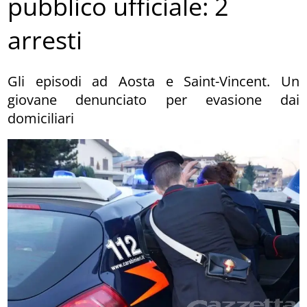
pubblico ufficiale: 2
arresti
Gli episodi ad Aosta e Saint-Vincent. Un
giovane denunciato per evasione dai
domiciliari