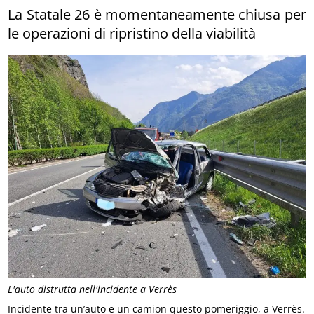
La Statale 26 è momentaneamente chiusa per
le operazioni di ripristino della viabilità
L'auto distrutta nell'incidente a Verrès
Incidente tra un’auto e un camion questo pomeriggio, a Verrès.