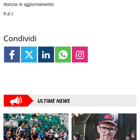
Notizia in aggiornamento
(t.p.)
Condividi
ULTIME NEWS