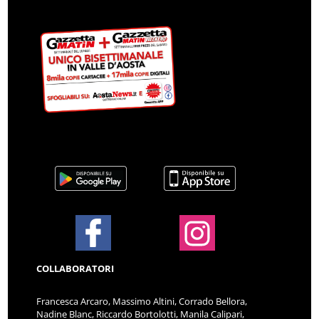
COLLABORATORI
Francesca Arcaro, Massimo Altini, Corrado Bellora,
Nadine Blanc, Riccardo Bortolotti, Manila Calipari,