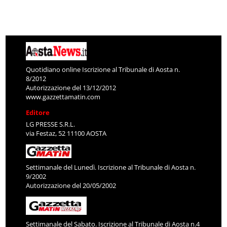
Quotidiano online Iscrizione al Tribunale di Aosta n.
8/2012
Autorizzazione del 13/12/2012
www.gazzettamatin.com
Editore
LG PRESSE S.R.L.
via Festaz, 52 11100 AOSTA
Settimanale del Lunedì. Iscrizione al Tribunale di Aosta n.
9/2002
Autorizzazione del 20/05/2002
Settimanale del Sabato. Iscrizione al Tribunale di Aosta n.4