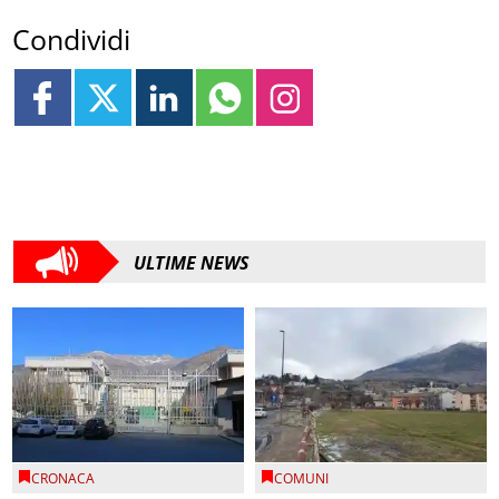
Condividi
ULTIME NEWS
CRONACA
COMUNI