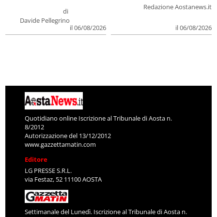
Redazione Aostanews.it
di
Davide Pellegrino
il 06/08/2026
il 06/08/2026
Quotidiano online Iscrizione al Tribunale di Aosta n.
8/2012
Autorizzazione del 13/12/2012
www.gazzettamatin.com
Editore
LG PRESSE S.R.L.
via Festaz, 52 11100 AOSTA
Settimanale del Lunedì. Iscrizione al Tribunale di Aosta n.