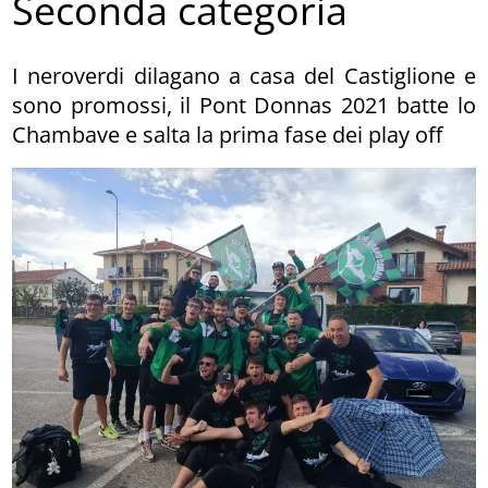
Seconda categoria
I neroverdi dilagano a casa del Castiglione e
sono promossi, il Pont Donnas 2021 batte lo
Chambave e salta la prima fase dei play off