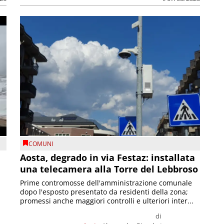
COMUNI
n
Aosta, degrado in via Festaz: installata
una telecamera alla Torre del Lebbroso
Prime contromosse dell'amministrazione comunale
dopo l'esposto presentato da residenti della zona;
promessi anche maggiori controlli e ulteriori inter...
di