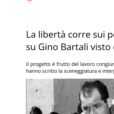
La libertà corre sui 
su Gino Bartali visto 
Il progetto è frutto del lavoro congiu
hanno scritto la sceneggiatura e inter