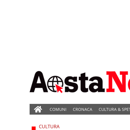
COMUNI
CRONACA
CULTURA & SPE
CULTURA