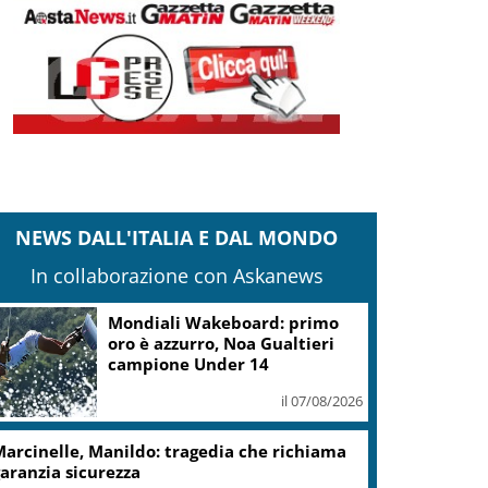
NEWS DALL'ITALIA E DAL MONDO
In collaborazione con Askanews
Mondiali Wakeboard: primo
oro è azzurro, Noa Gualtieri
campione Under 14
il 07/08/2026
arcinelle, Manildo: tragedia che richiama
aranzia sicurezza