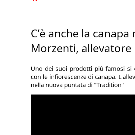
C’è anche la canapa 
Morzenti, allevatore
Uno dei suoi prodotti più famosi si c
con le infiorescenze di canapa. L'alle
nella nuova puntata di "Tradition"