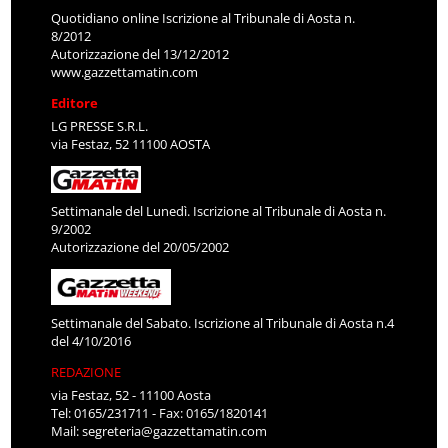
Quotidiano online Iscrizione al Tribunale di Aosta n.
8/2012
Autorizzazione del 13/12/2012
www.gazzettamatin.com
Editore
LG PRESSE S.R.L.
via Festaz, 52 11100 AOSTA
Settimanale del Lunedì. Iscrizione al Tribunale di Aosta n.
9/2002
Autorizzazione del 20/05/2002
Settimanale del Sabato. Iscrizione al Tribunale di Aosta n.4
del 4/10/2016
REDAZIONE
via Festaz, 52 - 11100 Aosta
Tel: 0165/231711 - Fax: 0165/1820141
Mail:
segreteria@gazzettamatin.com