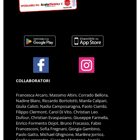
COLLABORATORI
Francesca Arcaro, Massimo Altini, Corrado Bellora,
Nadine Blanc, Riccardo Bortolotti, Manila Calipari,
Giulia Calisti, Nadia Camposaragna, Paolo Ciambi,
Filippo Clermont, Carol Di Vito, Christian Leo
Dufour, Christian Evaspasiano, Giuseppe Farinella,
Enrico Formento Dojot, Bruno Fracasso, Fabio
Francesconi, Sofia Fregnani, Giorgia Gambino,
Paolo Gatto, Michael Ghignone, Marlène Jorrioz,