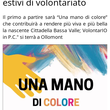
estivi di volontariato
Il primo a partire sarà “Una mano di colore”
che contribuirà a rendere più viva e più bella
la nascente Cittadella Bassa Valle; VolontarIO
in P.C." si terrà a Ollomont