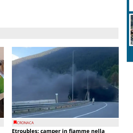
CRONACA
Etroubles: camper in fiamme nella