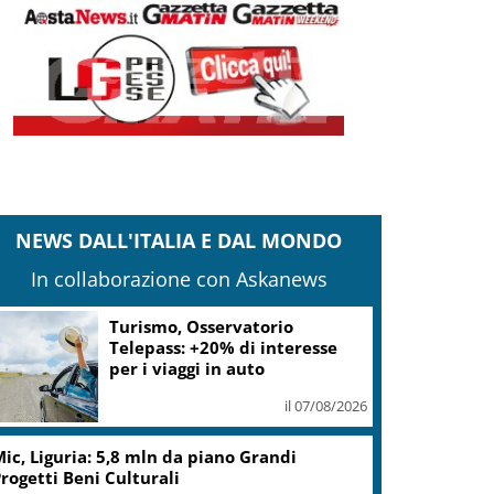
NEWS DALL'ITALIA E DAL MONDO
In collaborazione con Askanews
Turismo, Osservatorio
Telepass: +20% di interesse
per i viaggi in auto
il 07/08/2026
ic, Liguria: 5,8 mln da piano Grandi
rogetti Beni Culturali