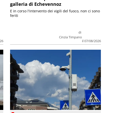
galleria di Echevennoz
E in corso l'intervento dei vigili del fuoco, non ci sono
feriti
di
Cinzia Timpano
026
il 07/08/2026