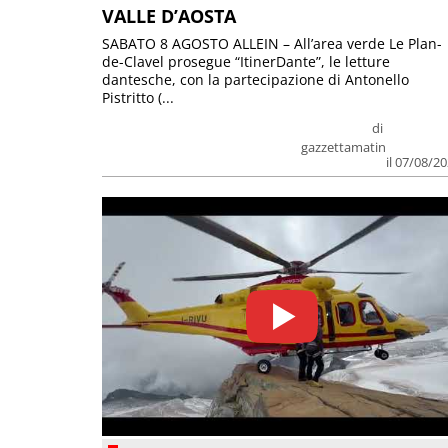
VALLE D’AOSTA
SABATO 8 AGOSTO ALLEIN – All’area verde Le Plan-
de-Clavel prosegue “ItinerDante”, le letture
dantesche, con la partecipazione di Antonello
Pistritto (...
di
gazzettamatin
il 07/08/2