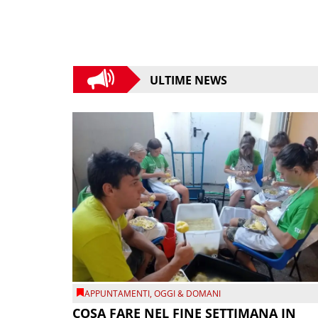
ULTIME NEWS
APPUNTAMENTI
,
OGGI & DOMANI
COSA FARE NEL FINE SETTIMANA IN