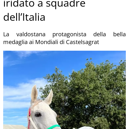
iridato a squadre
dell’Italia
La valdostana protagonista della bella
medaglia ai Mondiali di Castelsagrat