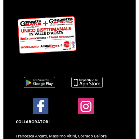
COLLABORATORI
Francesca Arcaro, Massimo Altini, Corrado Bellora,