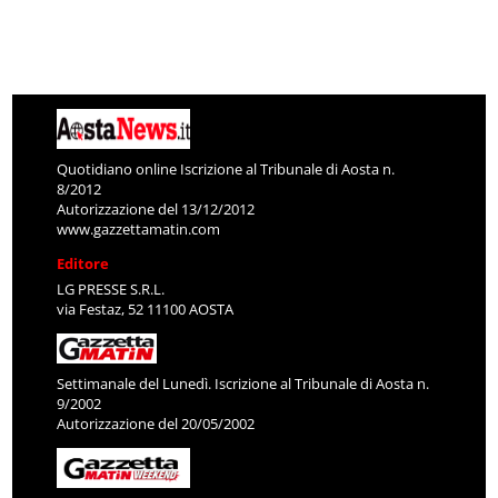
Quotidiano online Iscrizione al Tribunale di Aosta n.
8/2012
Autorizzazione del 13/12/2012
www.gazzettamatin.com
Editore
LG PRESSE S.R.L.
via Festaz, 52 11100 AOSTA
Settimanale del Lunedì. Iscrizione al Tribunale di Aosta n.
9/2002
Autorizzazione del 20/05/2002