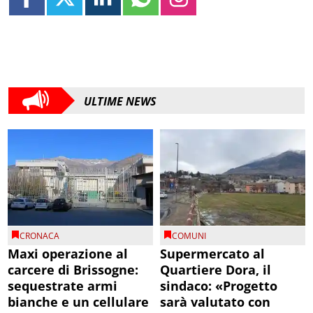
ULTIME NEWS
CRONACA
COMUNI
Maxi operazione al
Supermercato al
carcere di Brissogne:
Quartiere Dora, il
sequestrate armi
sindaco: «Progetto
bianche e un cellulare
sarà valutato con