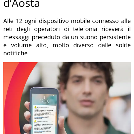
d’Aosta
Alle 12 ogni dispositivo mobile connesso alle
reti degli operatori di telefonia riceverà il
messaggi preceduto da un suono persistente
e volume alto, molto diverso dalle solite
notifiche