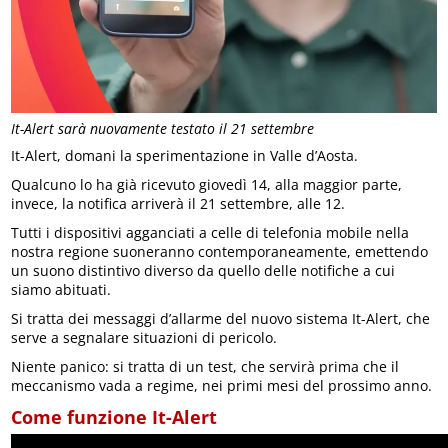
It-Alert sarà nuovamente testato il 21 settembre
It-Alert, domani la sperimentazione in Valle d’Aosta.
Qualcuno lo ha già ricevuto giovedì 14, alla maggior parte,
invece, la notifica arriverà il 21 settembre, alle 12.
Tutti i dispositivi agganciati a celle di telefonia mobile nella
nostra regione suoneranno contemporaneamente, emettendo
un suono distintivo diverso da quello delle notifiche a cui
siamo abituati.
Si tratta dei messaggi d’allarme del nuovo sistema It-Alert, che
serve a segnalare situazioni di pericolo.
Niente panico: si tratta di un test, che servirà prima che il
meccanismo vada a regime, nei primi mesi del prossimo anno.
Come funzione It-Alert