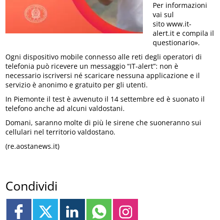
Per informazioni
vai sul
sito www.it-
alert.it e compila il
questionario».
Ogni dispositivo mobile connesso alle reti degli operatori di
telefonia può ricevere un messaggio “IT-alert”: non è
necessario iscriversi né scaricare nessuna applicazione e il
servizio è anonimo e gratuito per gli utenti.
In Piemonte il test è avvenuto il 14 settembre ed è suonato il
telefono anche ad alcuni valdostani.
Domani, saranno molte di più le sirene che suoneranno sui
cellulari nel territorio valdostano.
(re.aostanews.it)
Condividi