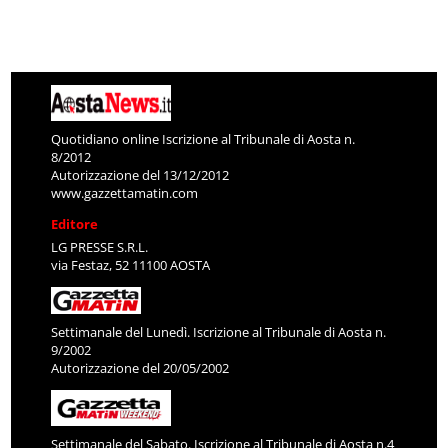
Quotidiano online Iscrizione al Tribunale di Aosta n.
8/2012
Autorizzazione del 13/12/2012
www.gazzettamatin.com
Editore
LG PRESSE S.R.L.
via Festaz, 52 11100 AOSTA
Settimanale del Lunedì. Iscrizione al Tribunale di Aosta n.
9/2002
Autorizzazione del 20/05/2002
Settimanale del Sabato. Iscrizione al Tribunale di Aosta n.4