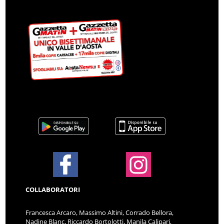
COLLABORATORI
Francesca Arcaro, Massimo Altini, Corrado Bellora,
Nadine Blanc, Riccardo Bortolotti, Manila Calipari,