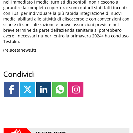
nell’immediato i medici turnisti disponibili non riescono a
garantire la completa copertura: sono quindi stati fatti incontri
con l’Usl per individuare la più rapida integrazione di nuovi
medici abilitati alle attività di elisoccorso e con convenzioni con
scuole di specializzazione e nuove assunzioni previste nel
breve termine da parte dell’azienda sanitaria si potrebbero
avere i necessari numeri entro la primavera 2024» ha concluso
Testolin.
(re.aostanews.it)
Condividi