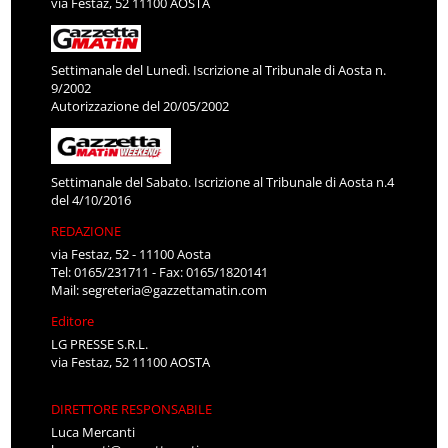
via Festaz, 52 11100 AOSTA
Settimanale del Lunedì. Iscrizione al Tribunale di Aosta n.
9/2002
Autorizzazione del 20/05/2002
Settimanale del Sabato. Iscrizione al Tribunale di Aosta n.4
del 4/10/2016
REDAZIONE
via Festaz, 52 - 11100 Aosta
Tel: 0165/231711 - Fax: 0165/1820141
Mail:
segreteria@gazzettamatin.com
Editore
LG PRESSE S.R.L.
via Festaz, 52 11100 AOSTA
DIRETTORE RESPONSABILE
Luca Mercanti