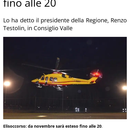
fino alle 20
Lo ha detto il presidente della Regione, Renzo
Testolin, in Consiglio Valle
Elisoccorso: da novembre sarà esteso fino alle 20
.