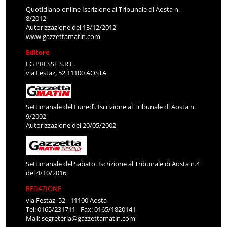
Quotidiano online Iscrizione al Tribunale di Aosta n.
8/2012
Autorizzazione del 13/12/2012
www.gazzettamatin.com
Editore
LG PRESSE S.R.L.
via Festaz, 52 11100 AOSTA
Settimanale del Lunedì. Iscrizione al Tribunale di Aosta n.
9/2002
Autorizzazione del 20/05/2002
Settimanale del Sabato. Iscrizione al Tribunale di Aosta n.4
del 4/10/2016
REDAZIONE
via Festaz, 52 - 11100 Aosta
Tel: 0165/231711 - Fax: 0165/1820141
Mail:
segreteria@gazzettamatin.com