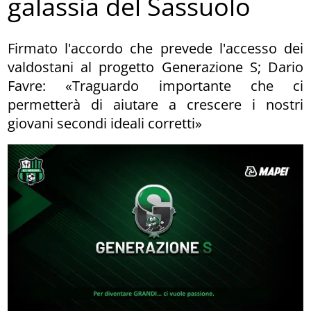
galassia del Sassuolo
Firmato l'accordo che prevede l'accesso dei
valdostani al progetto Generazione S; Dario
Favre: «Traguardo importante che ci
permetterà di aiutare a crescere i nostri
giovani secondi ideali corretti»