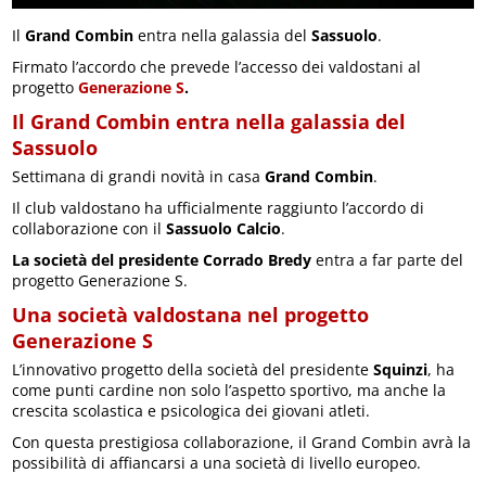
Il
Grand Combin
entra nella galassia del
Sassuolo
.
Firmato l’accordo che prevede l’accesso dei valdostani al
progetto
Generazione S
.
Il Grand Combin entra nella galassia del
Sassuolo
Settimana di grandi novità in casa
Grand Combin
.
Il club valdostano ha ufficialmente raggiunto l’accordo di
collaborazione con il
Sassuolo Calcio
.
La società del presidente Corrado Bredy
entra a far parte del
progetto Generazione S.
Una società valdostana nel progetto
Generazione S
L’innovativo progetto della società del presidente
Squinzi
, ha
come punti cardine non solo l’aspetto sportivo, ma anche la
crescita scolastica e psicologica dei giovani atleti.
Con questa prestigiosa collaborazione, il Grand Combin avrà la
possibilità di affiancarsi a una società di livello europeo.