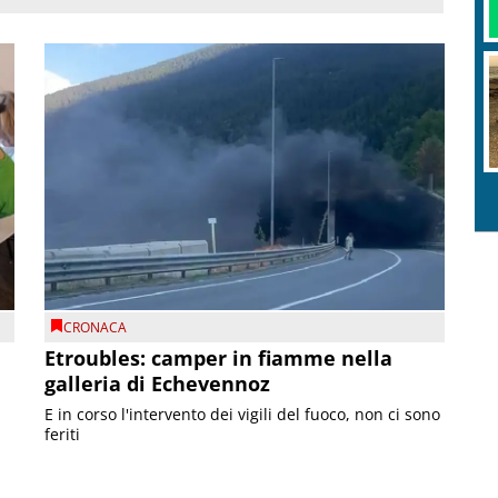
CRONACA
Etroubles: camper in fiamme nella
galleria di Echevennoz
E in corso l'intervento dei vigili del fuoco, non ci sono
feriti