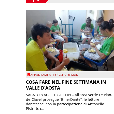
APPUNTAMENTI
,
OGGI & DOMANI
COSA FARE NEL FINE SETTIMANA IN
VALLE D’AOSTA
SABATO 8 AGOSTO ALLEIN – All’area verde Le Plan-
de-Clavel prosegue “ItinerDante”, le letture
dantesche, con la partecipazione di Antonello
Pistritto (...