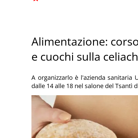
Alimentazione: corso 
e cuochi sulla celiach
A organizzarlo è l'azienda sanitaria
dalle 14 alle 18 nel salone del Tsantì 