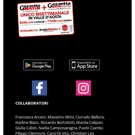
COLLABORATORI
Francesca Arcaro, Massimo Altini, Corrado Bellora,
Nadine Blanc, Riccardo Bortolotti, Manila Calipari,
Giulia Calisti, Nadia Camposaragna, Paolo Ciambi,
Filippo Clermont, Carol Di Vito, Christian Leo