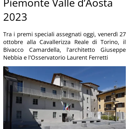
Piemonte Valle d’Aosta
2023
Tra i premi speciali assegnati oggi, venerdì 27
ottobre alla Cavallerizza Reale di Torino, il
Bivacco Camardella, l'architetto Giuseppe
Nebbia e l'Osservatorio Laurent Ferretti