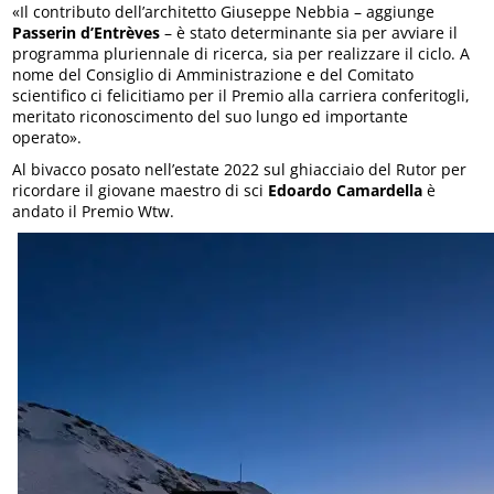
«Il contributo dell’architetto Giuseppe Nebbia – aggiunge
Passerin d’Entrèves
– è stato determinante sia per avviare il
programma pluriennale di ricerca, sia per realizzare il ciclo. A
nome del Consiglio di Amministrazione e del Comitato
scientifico ci felicitiamo per il Premio alla carriera conferitogli,
meritato riconoscimento del suo lungo ed importante
operato».
Al bivacco posato nell’estate 2022 sul ghiacciaio del Rutor per
ricordare il giovane maestro di sci
Edoardo Camardella
è
andato il Premio Wtw.