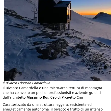
Il Bivacco Edoardo Camardella
Il Bivacco Camardella è una micro-architettura di montagna
che ha coinvolto un pool di professionisti e aziende guidati
dall’architetto
Massimo Roj
, Ceo di Progetto Cmr.
Caratterizzato da una struttura leggera, resistente ed
energeticamente autonoma, il bivacco è frutto di un intenso