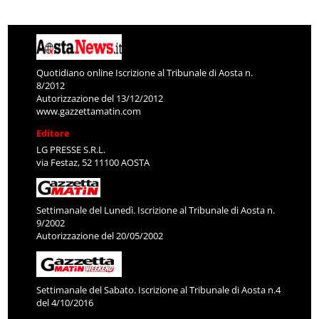
Quotidiano online Iscrizione al Tribunale di Aosta n.
8/2012
Autorizzazione del 13/12/2012
www.gazzettamatin.com
Editore
LG PRESSE S.R.L.
via Festaz, 52 11100 AOSTA
Settimanale del Lunedì. Iscrizione al Tribunale di Aosta n.
9/2002
Autorizzazione del 20/05/2002
Settimanale del Sabato. Iscrizione al Tribunale di Aosta n.4
del 4/10/2016