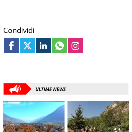
Condividi
ULTIME NEWS