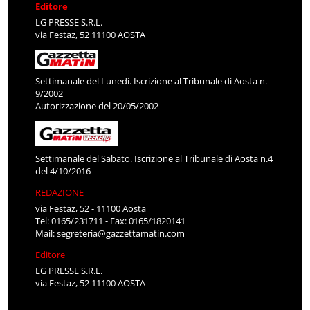
Editore
LG PRESSE S.R.L.
via Festaz, 52 11100 AOSTA
Settimanale del Lunedì. Iscrizione al Tribunale di Aosta n.
9/2002
Autorizzazione del 20/05/2002
Settimanale del Sabato. Iscrizione al Tribunale di Aosta n.4
del 4/10/2016
REDAZIONE
via Festaz, 52 - 11100 Aosta
Tel: 0165/231711 - Fax: 0165/1820141
Mail:
segreteria@gazzettamatin.com
Editore
LG PRESSE S.R.L.
via Festaz, 52 11100 AOSTA