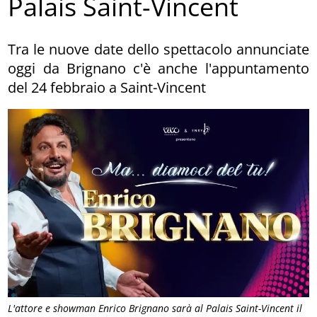
Palais Saint-Vincent
Tra le nuove date dello spettacolo annunciate
oggi da Brignano c'è anche l'appuntamento
del 24 febbraio a Saint-Vincent
L'attore e showman Enrico Brignano sarà al Palais Saint-Vincent il