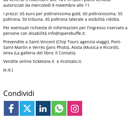
autorizzati da mercoledì 8 novembre alle 11.
I prezzi: 65 euro per poltronissima gold, 60 poltronissima, 55
poltrona, 50 tribuna, 45 poltrona laterale a visibilità ridotta.
Per eventuali richieste di informazioni per l’ingresso riservato a
persone con disabilità info@operebuffe.it.
Prevendite a Saint-Vincent (Chip Tours agenzia viaggi), Pont-
Saint-Martin e Verrès (Jans Photo), Aosta (Musica e Ricordi),
Ivrea (La galleria del libro; Il Contato).
Vendite online ticketone.it e ilcontato.it.
(e.d.)
Condividi