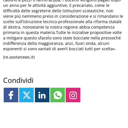
un anno per le attività aggiuntive; il precariato, come le
difficoltà delle segreterie delle Istituzioni scolastiche, non
viene più nemmeno preso in considerazione e si rimandano le
scelte sull’istruzione tecnico-professionale alla riforma statale
di destra, nonostante la nostra regione abbia competenza
primaria in questa materia.Tutte le iniziative propositive volte
a mitigare questo sfacelo sono state bocciate nella pressoché
indifferenza della maggioranza, anzi, fuori onda, alcuni
esponenti si sono vantati di averli bocciati tutti per scelta».
(re.aostanews.it)
Condividi