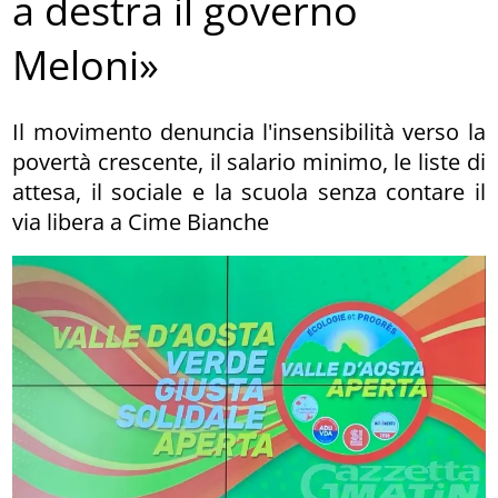
a destra il governo
Meloni»
Il movimento denuncia l'insensibilità verso la
povertà crescente, il salario minimo, le liste di
attesa, il sociale e la scuola senza contare il
via libera a Cime Bianche