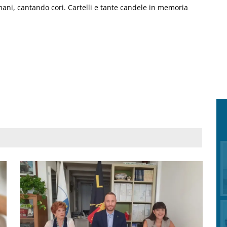
ani, cantando cori. Cartelli e tante candele in memoria