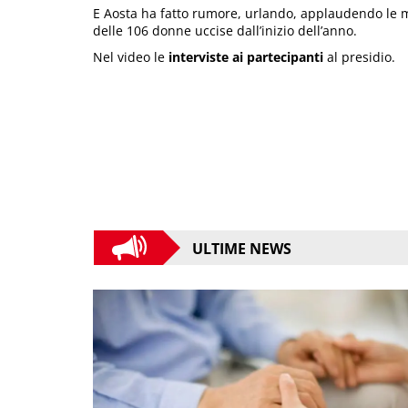
E Aosta ha fatto rumore, urlando, applaudendo le m
delle 106 donne uccise dall’inizio dell’anno.
Nel video le
interviste ai partecipanti
al presidio.
ULTIME NEWS