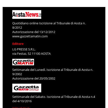
Quotidiano online Iscrizione al Tribunale di Aosta n.
8/2012
Autorizzazione del 13/12/2012
www.gazzettamatin.com
Editore
LG PRESSE S.R.L.
via Festaz, 52 11100 AOSTA
Settimanale del Lunedì. Iscrizione al Tribunale di Aosta n.
9/2002
Autorizzazione del 20/05/2002
Settimanale del Sabato. Iscrizione al Tribunale di Aosta n.4
del 4/10/2016