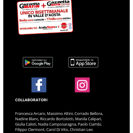
COLLABORATORI
Francesca Arcaro, Massimo Altini, Corrado Bellora,
Nadine Blanc, Riccardo Bortolotti, Manila Calipari,
Giulia Calisti, Nadia Camposaragna, Paolo Ciambi,
Filippo Clermont, Carol Di Vito, Christian Leo