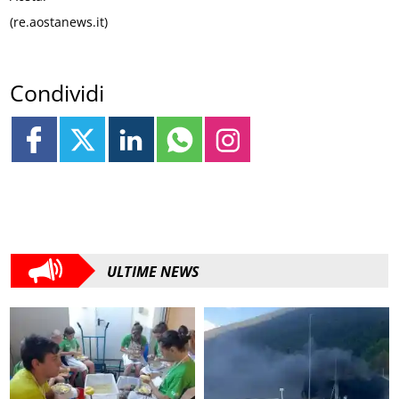
(re.aostanews.it)
Condividi
ULTIME NEWS