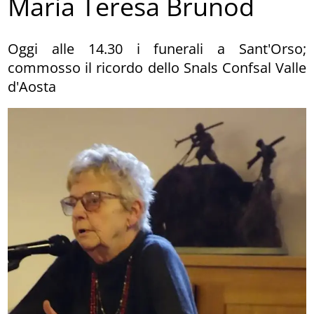
Maria Teresa Brunod
Oggi alle 14.30 i funerali a Sant'Orso;
commosso il ricordo dello Snals Confsal Valle
d'Aosta