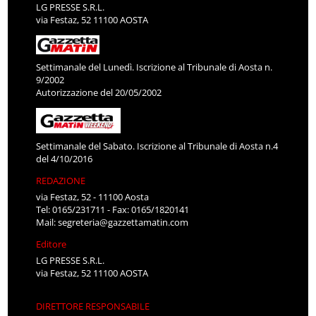
LG PRESSE S.R.L.
via Festaz, 52 11100 AOSTA
Settimanale del Lunedì. Iscrizione al Tribunale di Aosta n.
9/2002
Autorizzazione del 20/05/2002
Settimanale del Sabato. Iscrizione al Tribunale di Aosta n.4
del 4/10/2016
REDAZIONE
via Festaz, 52 - 11100 Aosta
Tel: 0165/231711 - Fax: 0165/1820141
Mail:
segreteria@gazzettamatin.com
Editore
LG PRESSE S.R.L.
via Festaz, 52 11100 AOSTA
DIRETTORE RESPONSABILE