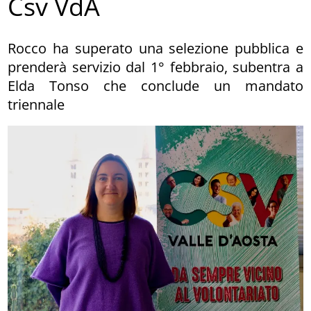
Csv VdA
Rocco ha superato una selezione pubblica e
prenderà servizio dal 1° febbraio, subentra a
Elda Tonso che conclude un mandato
triennale