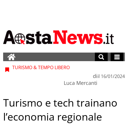
TURISMO & TEMPO LIBERO
di
il
16/01/2024
Luca Mercanti
Turismo e tech trainano
l’economia regionale