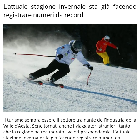
L’attuale stagione invernale sta già facendo
registrare numeri da record
Il turismo sembra essere il settore trainante dell’industria della
Valle d’Aosta. Sono tornati anche i viaggiatori stranieri, tanto
che la regione ha recuperato i valori pre-pandemia. L’attuale
stagione invernale sta già facendo registrare numeri da