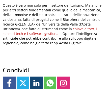
Questo è vero non solo per il settore del turismo. Ma anche
per altri settori fondamentali come quello della meccanica,
dell’automotive e dell’elettronica. Si tratta dell’innovazione
valdostana, fatta di progetti come il Biosphera del centro di
ricerca GREEN LEAF dell’Università della Valle d’Aosta,
un’innovazione fatta di strumenti come la
chiave a torx, i
sensori tech e i software gestionali
. Oppure l’intelligenza
artificiale che potrebbe contribuire allo sviluppo digitale
regionale, come ha già fatto l’app Aosta Digitale.
Condividi