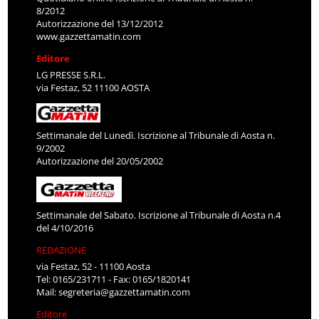
8/2012
Autorizzazione del 13/12/2012
www.gazzettamatin.com
Editore
LG PRESSE S.R.L.
via Festaz, 52 11100 AOSTA
Settimanale del Lunedì. Iscrizione al Tribunale di Aosta n.
9/2002
Autorizzazione del 20/05/2002
Settimanale del Sabato. Iscrizione al Tribunale di Aosta n.4
del 4/10/2016
REDAZIONE
via Festaz, 52 - 11100 Aosta
Tel: 0165/231711 - Fax: 0165/1820141
Mail:
segreteria@gazzettamatin.com
Editore