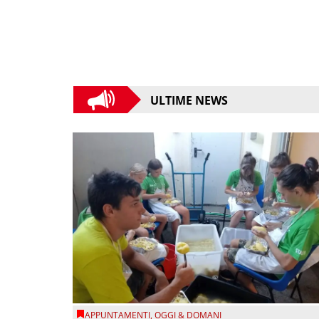
ULTIME NEWS
APPUNTAMENTI
,
OGGI & DOMANI