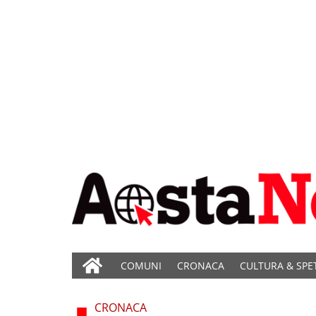
COMUNI
CRONACA
CULTURA & SPE
CRONACA