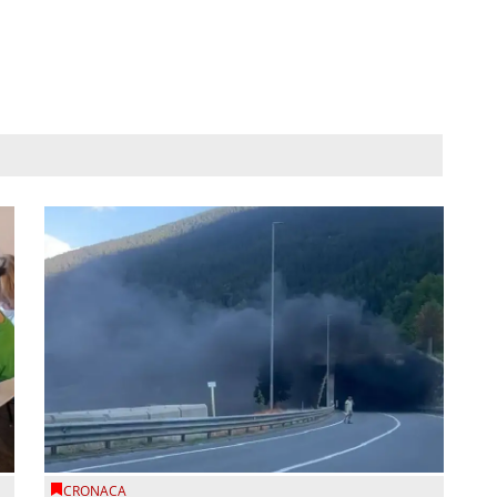
CRONACA