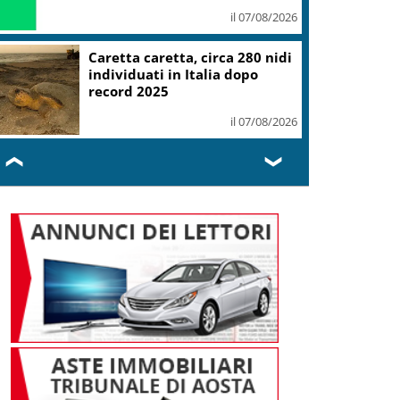
il 07/08/2026
Caretta caretta, circa 280 nidi
individuati in Italia dopo
record 2025
il 07/08/2026
❮
❯