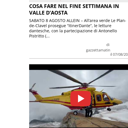
COSA FARE NEL FINE SETTIMANA IN
VALLE D’AOSTA
SABATO 8 AGOSTO ALLEIN – All’area verde Le Plan-
de-Clavel prosegue “ItinerDante”, le letture
dantesche, con la partecipazione di Antonello
Pistritto (...
di
gazzettamatin
il 07/08/2