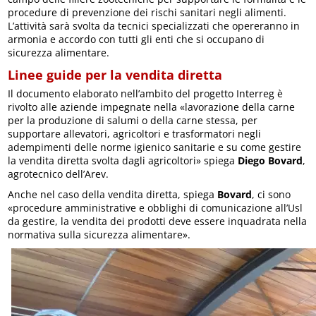
procedure di prevenzione dei rischi sanitari negli alimenti.
L’attività sarà svolta da tecnici specializzati che opereranno in
armonia e accordo con tutti gli enti che si occupano di
sicurezza alimentare.
Linee guide per la vendita diretta
Il documento elaborato nell’ambito del progetto Interreg è
rivolto alle aziende impegnate nella «lavorazione della carne
per la produzione di salumi o della carne stessa, per
supportare allevatori, agricoltori e trasformatori negli
adempimenti delle norme igienico sanitarie e su come gestire
la vendita diretta svolta dagli agricoltori» spiega
Diego Bovard
,
agrotecnico dell’Arev.
Anche nel caso della vendita diretta, spiega
Bovard
, ci sono
«procedure amministrative e obblighi di comunicazione all’Usl
da gestire, la vendita dei prodotti deve essere inquadrata nella
normativa sulla sicurezza alimentare».