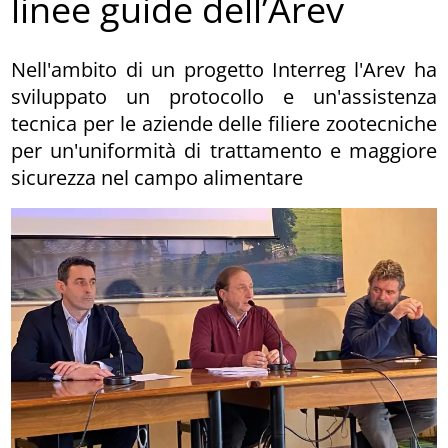
linee guide dell’Arev
Nell'ambito di un progetto Interreg l'Arev ha
sviluppato un protocollo e un'assistenza
tecnica per le aziende delle filiere zootecniche
per un'uniformità di trattamento e maggiore
sicurezza nel campo alimentare