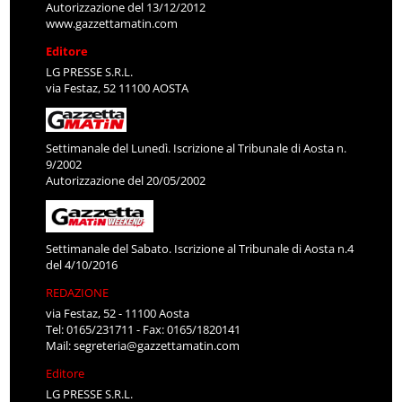
Autorizzazione del 13/12/2012
www.gazzettamatin.com
Editore
LG PRESSE S.R.L.
via Festaz, 52 11100 AOSTA
Settimanale del Lunedì. Iscrizione al Tribunale di Aosta n.
9/2002
Autorizzazione del 20/05/2002
Settimanale del Sabato. Iscrizione al Tribunale di Aosta n.4
del 4/10/2016
REDAZIONE
via Festaz, 52 - 11100 Aosta
Tel: 0165/231711 - Fax: 0165/1820141
Mail:
segreteria@gazzettamatin.com
Editore
LG PRESSE S.R.L.