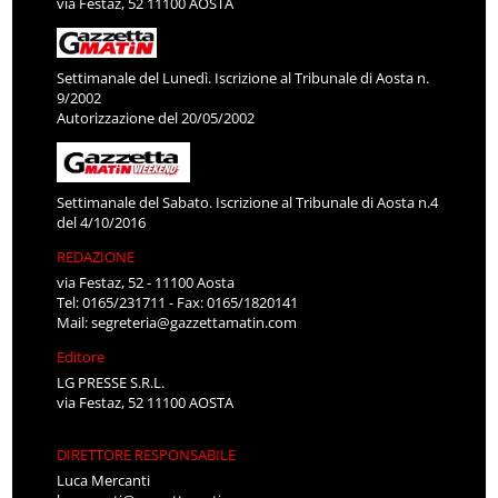
via Festaz, 52 11100 AOSTA
Settimanale del Lunedì. Iscrizione al Tribunale di Aosta n.
9/2002
Autorizzazione del 20/05/2002
Settimanale del Sabato. Iscrizione al Tribunale di Aosta n.4
del 4/10/2016
REDAZIONE
via Festaz, 52 - 11100 Aosta
Tel: 0165/231711 - Fax: 0165/1820141
Mail:
segreteria@gazzettamatin.com
Editore
LG PRESSE S.R.L.
via Festaz, 52 11100 AOSTA
DIRETTORE RESPONSABILE
Luca Mercanti