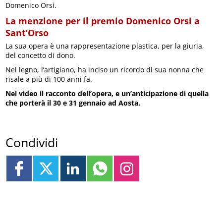
Domenico Orsi.
La menzione per il premio Domenico Orsi a
Sant’Orso
La sua opera è una rappresentazione plastica, per la giuria,
del concetto di dono.
Nel legno, l’artigiano, ha inciso un ricordo di sua nonna che
risale a più di 100 anni fa.
Nel video il racconto dell’opera, e un’anticipazione di quella
che porterà il 30 e 31 gennaio ad Aosta.
Condividi