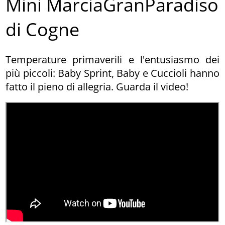
Mini MarciaGranParadiso
di Cogne
Temperature primaverili e l'entusiasmo dei
più piccoli: Baby Sprint, Baby e Cuccioli hanno
fatto il pieno di allegria. Guarda il video!