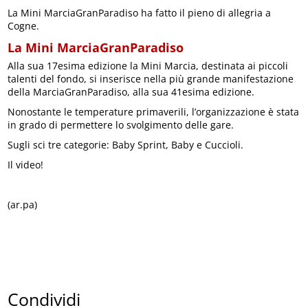
La Mini MarciaGranParadiso ha fatto il pieno di allegria a
Cogne.
La Mini MarciaGranParadiso
Alla sua 17esima edizione la Mini Marcia, destinata ai piccoli
talenti del fondo, si inserisce nella più grande manifestazione
della MarciaGranParadiso, alla sua 41esima edizione.
Nonostante le temperature primaverili, l’organizzazione è stata
in grado di permettere lo svolgimento delle gare.
Sugli sci tre categorie: Baby Sprint, Baby e Cuccioli.
Il video!
(ar.pa)
Condividi