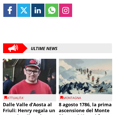
ULTIME NEWS
ATTUALITA'
MONTAGNA
Dalle Valle d’Aosta al
8 agosto 1786, la prima
Friuli: Henry regala un
ascensione del Monte