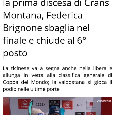
la prima discesa di Crans
Montana, Federica
Brignone sbaglia nel
finale e chiude al 6°
posto
La ticinese va a segna anche nella libera e
allunga in vetta alla classifica generale di
Coppa del Mondo; la valdostana si gioca il
podio nelle ultime porte