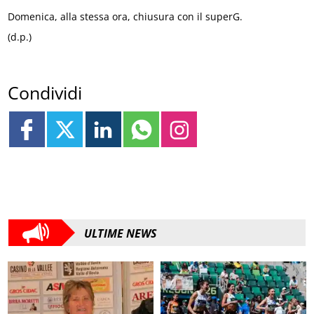
Domenica, alla stessa ora, chiusura con il superG.
(d.p.)
Condividi
ULTIME NEWS