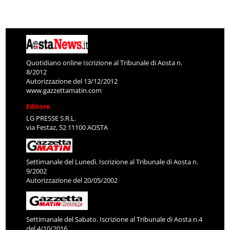
Quotidiano online Iscrizione al Tribunale di Aosta n.
8/2012
Autorizzazione del 13/12/2012
www.gazzettamatin.com
Editore
LG PRESSE S.R.L.
via Festaz, 52 11100 AOSTA
Settimanale del Lunedì. Iscrizione al Tribunale di Aosta n.
9/2002
Autorizzazione del 20/05/2002
Settimanale del Sabato. Iscrizione al Tribunale di Aosta n.4
del 4/10/2016