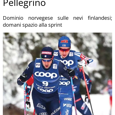
Pellegrino
Dominio norvegese sulle nevi finlandesi;
domani spazio alla sprint