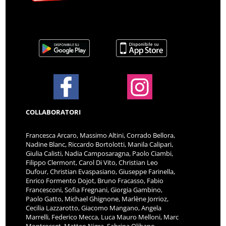
COLLABORATORI
Francesca Arcaro, Massimo Altini, Corrado Bellora,
Nadine Blanc, Riccardo Bortolotti, Manila Calipari,
Giulia Calisti, Nadia Camposaragna, Paolo Ciambi,
Filippo Clermont, Carol Di Vito, Christian Leo
Dufour, Christian Evaspasiano, Giuseppe Farinella,
Enrico Formento Dojot, Bruno Fracasso, Fabio
Francesconi, Sofia Fregnani, Giorgia Gambino,
Paolo Gatto, Michael Ghignone, Marlène Jorrioz,
Cecilia Lazzarotto, Giacomo Mangano, Angela
Marrelli, Federico Mecca, Luca Mauro Melloni, Marc