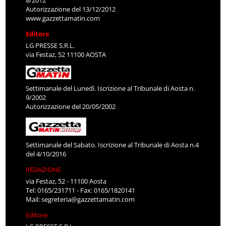
8/2012
Autorizzazione del 13/12/2012
www.gazzettamatin.com
Editore
LG PRESSE S.R.L.
via Festaz, 52 11100 AOSTA
Settimanale del Lunedì. Iscrizione al Tribunale di Aosta n.
9/2002
Autorizzazione del 20/05/2002
Settimanale del Sabato. Iscrizione al Tribunale di Aosta n.4
del 4/10/2016
REDAZIONE
via Festaz, 52 - 11100 Aosta
Tel: 0165/231711 - Fax: 0165/1820141
Mail:
segreteria@gazzettamatin.com
Editore