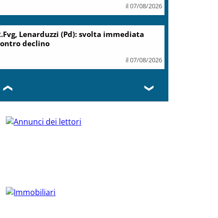
il 07/08/2026
.Fvg, Lenarduzzi (Pd): svolta immediata
ontro declino
il 07/08/2026
❮
❯