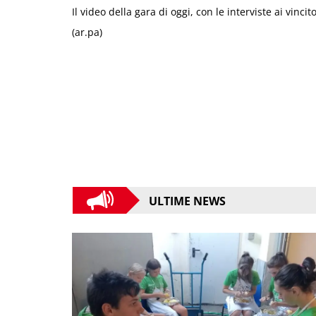
Il video della gara di oggi, con le interviste ai vincito
(ar.pa)
ULTIME NEWS