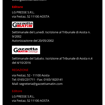
Editore
LG PRESSE S.R.L.
via Festaz, 52 11100 AOSTA
Settimanale del Lunedì. Iscrizione al Tribunale di Aosta n.
9/2002
Autorizzazione del 20/05/2002
Settimanale del Sabato. Iscrizione al Tribunale di Aosta n.4
del 4/10/2016
REDAZIONE
via Festaz, 52 - 11100 Aosta
Tel: 0165/231711 - Fax: 0165/1820141
Mail:
segreteria@gazzettamatin.com
Editore
LG PRESSE S.R.L.
via Festaz, 52 11100 AOSTA