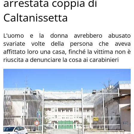
arrestata coppia di
Caltanissetta
L'uomo e la donna avrebbero abusato
svariate volte della persona che aveva
affittato loro una casa, finché la vittima non è
riuscita a denunciare la cosa ai carabinieri