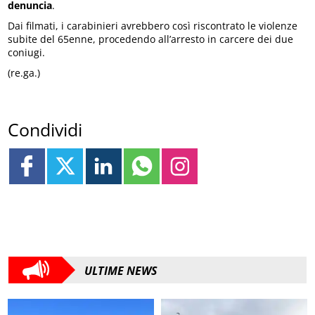
denuncia
.
Dai filmati, i carabinieri avrebbero così riscontrato le violenze
subite del 65enne, procedendo all’arresto in carcere dei due
coniugi.
(re.ga.)
Condividi
ULTIME NEWS