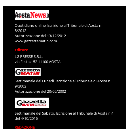
Quotidiano online Iscrizione al Tribunale di Aosta n.
8/2012
Autorizzazione del 13/12/2012
www.gazzettamatin.com
Editore
LG PRESSE S.R.L.
via Festaz, 52 11100 AOSTA
Settimanale del Lunedì. Iscrizione al Tribunale di Aosta n.
9/2002
Autorizzazione del 20/05/2002
Settimanale del Sabato. Iscrizione al Tribunale di Aosta n.4
del 4/10/2016
REDAZIONE