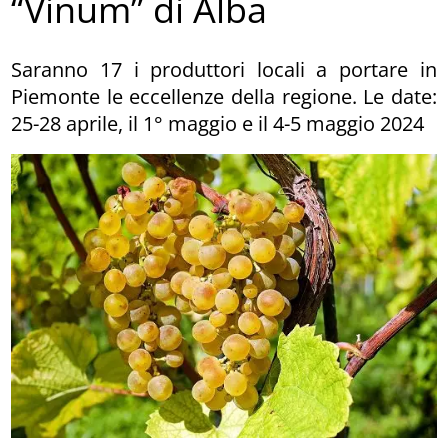
“Vinum” di Alba
Saranno 17 i produttori locali a portare in
Piemonte le eccellenze della regione. Le date:
25-28 aprile, il 1° maggio e il 4-5 maggio 2024