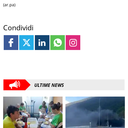
(ar.pa)
Condividi
ULTIME NEWS