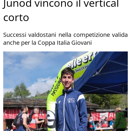
Junod vincono il vertical
corto
Successi valdostani nella competizione valida
anche per la Coppa Italia Giovani