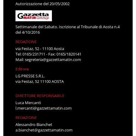
Autorizzazione del 20/05/2002
Settimanale del Sabato. Iscrizione al Tribunale di Aosta n.4
del 4/10/2016
REDAZIONE
via Festaz, 52 - 11100 Aosta
Tel: 0165/231711 - Fax: 0165/1820141
Mail:
segreteria@gazzettamatin.com
Editore
LG PRESSE S.R.L.
via Festaz, 52 11100 AOSTA
DIRETTORE RESPONSABILE
Luca Mercanti
l.mercanti@gazzettamatin.com
REDAZIONE
Alessandro Bianchet
a.bianchet@gazzettamatin.com