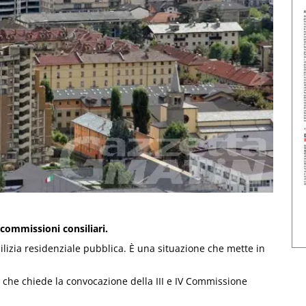
 commissioni consiliari.
 Edilizia residenziale pubblica. È una situazione che mette in
) che chiede la convocazione della III e IV Commissione