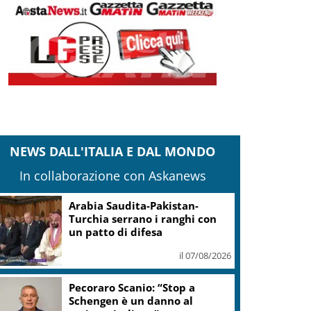
NEWS DALL'ITALIA E DAL MONDO
In collaborazione con Askanews
Arabia Saudita-Pakistan-
Turchia serrano i ranghi con
un patto di difesa
il 07/08/2026
Pecoraro Scanio: “Stop a
Schengen è un danno al