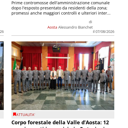
Prime contromosse dell'amministrazione comunale
dopo l'esposto presentato da residenti della zona;
promessi anche maggiori controlli e ulteriori inter...
di
Aosta
Alessandro Bianchet
026
il 07/08/2026
ATTUALITA'
Corpo forestale della Valle d’Aosta: 12