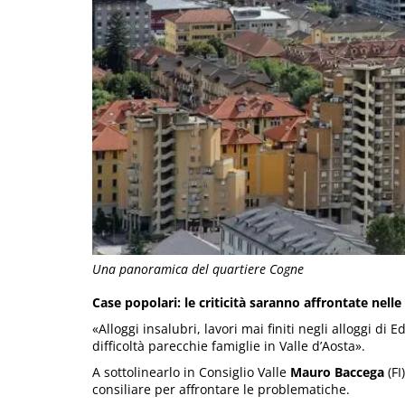
Una panoramica del quartiere Cogne
Case popolari: le criticità saranno affrontate nelle
«Alloggi insalubri, lavori mai finiti negli alloggi di
difficoltà parecchie famiglie in Valle d’Aosta».
A sottolinearlo in Consiglio Valle
Mauro Baccega
(FI
consiliare per affrontare le problematiche.