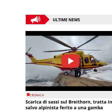
ULTIME NEWS
CRONACA
Scarica di sassi sul Breithorn, tratta i
salvo alpinista ferito a una gamba