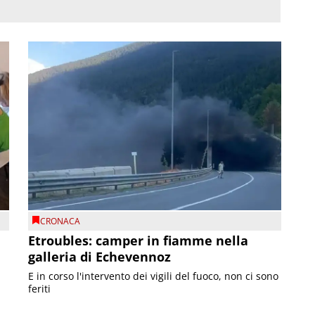
CRONACA
Etroubles: camper in fiamme nella
galleria di Echevennoz
E in corso l'intervento dei vigili del fuoco, non ci sono
feriti