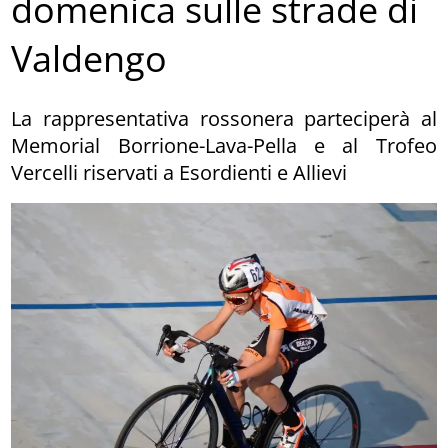
domenica sulle strade di
Valdengo
La rappresentativa rossonera parteciperà al
Memorial Borrione-Lava-Pella e al Trofeo
Vercelli riservati a Esordienti e Allievi