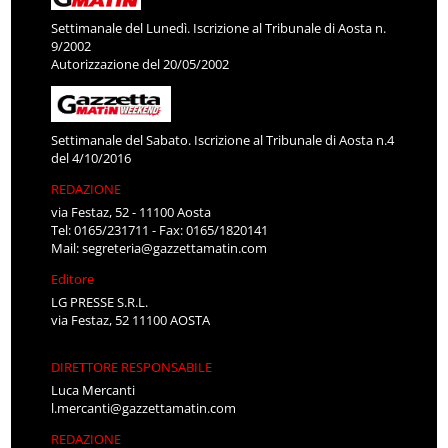
Settimanale del Lunedì. Iscrizione al Tribunale di Aosta n.
9/2002
Autorizzazione del 20/05/2002
Settimanale del Sabato. Iscrizione al Tribunale di Aosta n.4
del 4/10/2016
REDAZIONE
via Festaz, 52 - 11100 Aosta
Tel: 0165/231711 - Fax: 0165/1820141
Mail:
segreteria@gazzettamatin.com
Editore
LG PRESSE S.R.L.
via Festaz, 52 11100 AOSTA
DIRETTORE RESPONSABILE
Luca Mercanti
l.mercanti@gazzettamatin.com
REDAZIONE