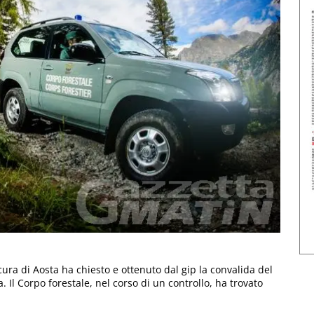
ocura di Aosta ha chiesto e ottenuto dal gip la convalida del
 Il Corpo forestale, nel corso di un controllo, ha trovato