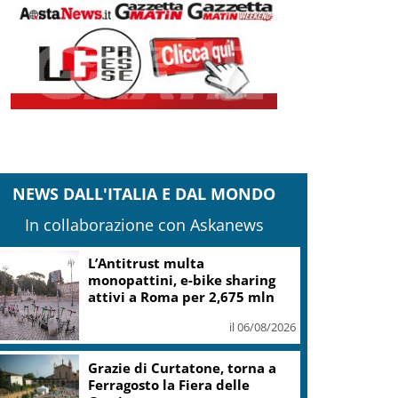
NEWS DALL'ITALIA E DAL MONDO
In collaborazione con Askanews
L’Antitrust multa
monopattini, e-bike sharing
attivi a Roma per 2,675 mln
il 06/08/2026
Grazie di Curtatone, torna a
Ferragosto la Fiera delle