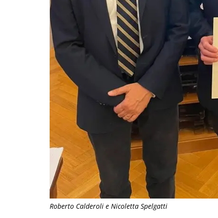
Roberto Calderoli e Nicoletta Spelgatti