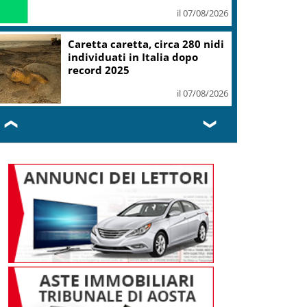
il 07/08/2026
Caretta caretta, circa 280 nidi
individuati in Italia dopo
record 2025
il 07/08/2026
❮
❯