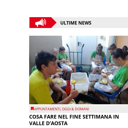
ULTIME NEWS
APPUNTAMENTI
,
OGGI & DOMANI
COSA FARE NEL FINE SETTIMANA IN
VALLE D’AOSTA