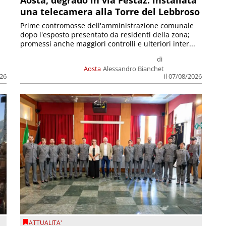
una telecamera alla Torre del Lebbroso
Prime contromosse dell'amministrazione comunale
dopo l'esposto presentato da residenti della zona;
promessi anche maggiori controlli e ulteriori inter...
di
Aosta
Alessandro Bianchet
026
il 07/08/2026
ATTUALITA'