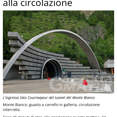
alla circolazione
L'ingresso lato Courmayeur del tunnel del Monte Bianco
Monte Bianco: guasto a carrello in galleria, circolazione
interrotta.