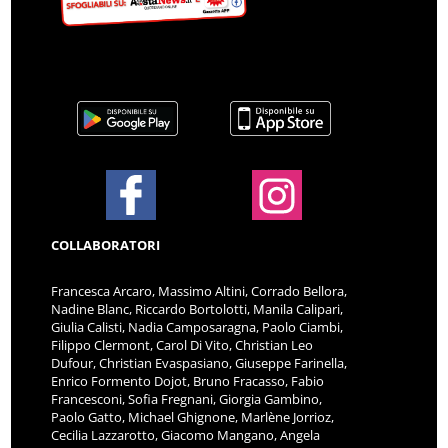
COLLABORATORI
Francesca Arcaro, Massimo Altini, Corrado Bellora,
Nadine Blanc, Riccardo Bortolotti, Manila Calipari,
Giulia Calisti, Nadia Camposaragna, Paolo Ciambi,
Filippo Clermont, Carol Di Vito, Christian Leo
Dufour, Christian Evaspasiano, Giuseppe Farinella,
Enrico Formento Dojot, Bruno Fracasso, Fabio
Francesconi, Sofia Fregnani, Giorgia Gambino,
Paolo Gatto, Michael Ghignone, Marlène Jorrioz,
Cecilia Lazzarotto, Giacomo Mangano, Angela