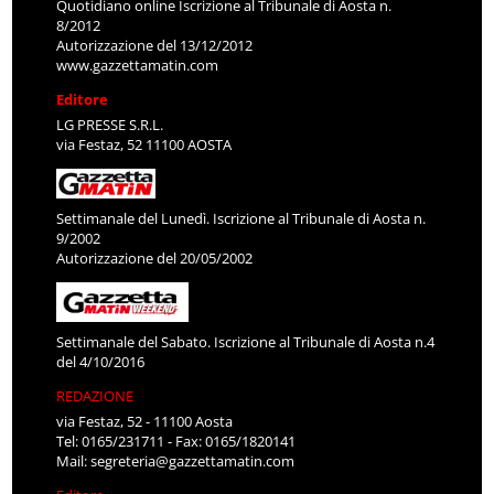
Quotidiano online Iscrizione al Tribunale di Aosta n.
8/2012
Autorizzazione del 13/12/2012
www.gazzettamatin.com
Editore
LG PRESSE S.R.L.
via Festaz, 52 11100 AOSTA
Settimanale del Lunedì. Iscrizione al Tribunale di Aosta n.
9/2002
Autorizzazione del 20/05/2002
Settimanale del Sabato. Iscrizione al Tribunale di Aosta n.4
del 4/10/2016
REDAZIONE
via Festaz, 52 - 11100 Aosta
Tel: 0165/231711 - Fax: 0165/1820141
Mail:
segreteria@gazzettamatin.com