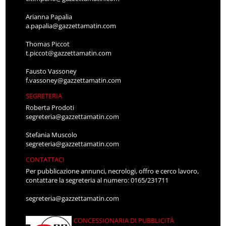
Arianna Papalia
a.papalia@gazzettamatin.com
Thomas Piccot
t.piccot@gazzettamatin.com
Fausto Vassoney
f.vassoney@gazzettamatin.com
SEGRETERIA
Roberta Prodoti
segreteria@gazzettamatin.com
Stefania Muscolo
segreteria@gazzettamatin.com
CONTATTACI
Per pubblicazione annunci, necrologi, offro e cerco lavoro,
contattare la segreteria al numero: 0165/231711
segreteria@gazzettamatin.com
CONCESSIONARIA DI PUBBLICITÀ