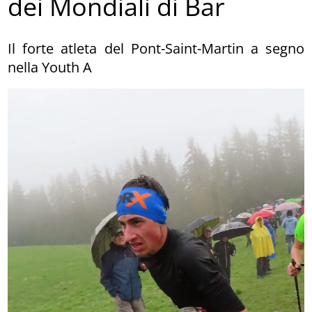
dei Mondiali di Bar
Il forte atleta del Pont-Saint-Martin a segno
nella Youth A