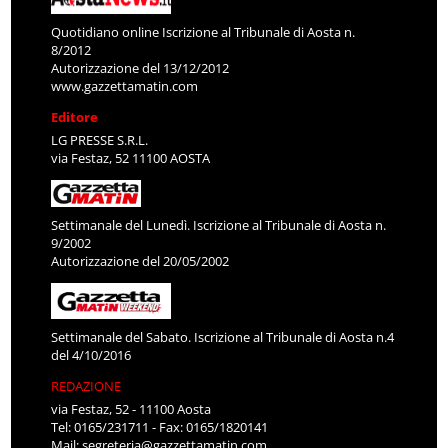
Quotidiano online Iscrizione al Tribunale di Aosta n.
8/2012
Autorizzazione del 13/12/2012
www.gazzettamatin.com
Editore
LG PRESSE S.R.L.
via Festaz, 52 11100 AOSTA
Settimanale del Lunedì. Iscrizione al Tribunale di Aosta n.
9/2002
Autorizzazione del 20/05/2002
Settimanale del Sabato. Iscrizione al Tribunale di Aosta n.4
del 4/10/2016
REDAZIONE
via Festaz, 52 - 11100 Aosta
Tel: 0165/231711 - Fax: 0165/1820141
Mail:
segreteria@gazzettamatin.com