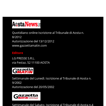
Quotidiano online Iscrizione al Tribunale di Aosta n.
8/2012
Autorizzazione del 13/12/2012
www.gazzettamatin.com
Editore
LG PRESSE S.R.L.
via Festaz, 52 11100 AOSTA
Settimanale del Lunedì. Iscrizione al Tribunale di Aosta n.
9/2002
Autorizzazione del 20/05/2002
Settimanale del Sabato. Iscrizione al Tribunale di Aosta n.4