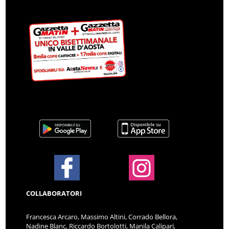
COLLABORATORI
Francesca Arcaro, Massimo Altini, Corrado Bellora,
Nadine Blanc, Riccardo Bortolotti, Manila Calipari,