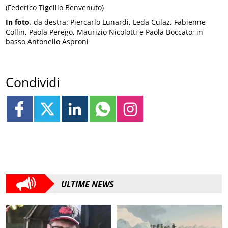
(Federico Tigellio Benvenuto)
In foto
. da destra: Piercarlo Lunardi, Leda Culaz, Fabienne
Collin, Paola Perego, Maurizio Nicolotti e Paola Boccato; in
basso Antonello Asproni
Condividi
ULTIME NEWS