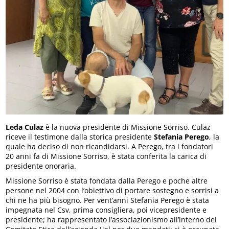
Leda Culaz
è la nuova presidente di Missione Sorriso. Culaz
riceve il testimone dalla storica presidente
Stefania Perego
, la
quale ha deciso di non ricandidarsi. A Perego, tra i fondatori
20 anni fa di Missione Sorriso, è stata conferita la carica di
presidente onoraria.
Missione Sorriso è stata fondata dalla Perego e poche altre
persone nel 2004 con l’obiettivo di portare sostegno e sorrisi a
chi ne ha più bisogno. Per vent’anni Stefania Perego è stata
impegnata nel Csv, prima consigliera, poi vicepresidente e
presidente; ha rappresentato l’associazionismo all’interno del