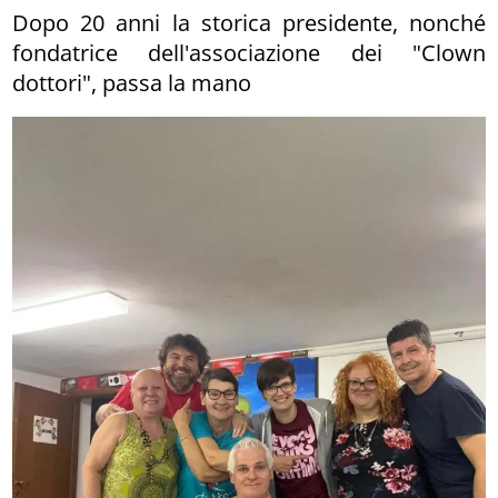
Dopo 20 anni la storica presidente, nonché
fondatrice dell'associazione dei "Clown
dottori", passa la mano