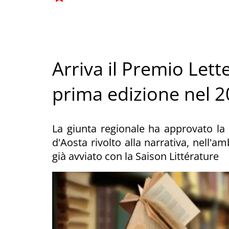
Arriva il Premio Lett
prima edizione nel 
La giunta regionale ha approvato la 
d'Aosta rivolto alla narrativa, nell'a
già avviato con la Saison Littérature