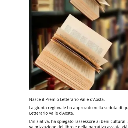
Nasce il Premio Letterario Valle d’Aosta.
La giunta regionale ha approvato nella seduta di qu
Letterario Valle d’Aosta.
L’iniziativa, ha spiegato l’assessore ai beni culturali
valorizzazione del libro e della narrativa avviata già