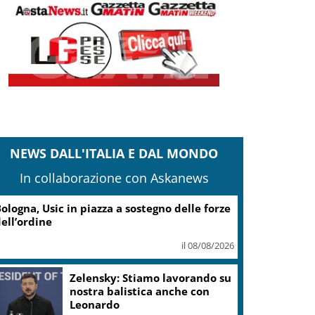
NEWS DALL'ITALIA E DAL MONDO
In collaborazione con Askanews
ologna, Usic in piazza a sostegno delle forze
ell’ordine
il 08/08/2026
Zelensky: Stiamo lavorando su
nostra balistica anche con
Leonardo