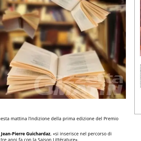
esta mattina l’indizione della prima edizione del Premio
,
Jean-Pierre Guichardaz
, «si inserisce nel percorso di
 tre anni fa con la Saison Littérature».