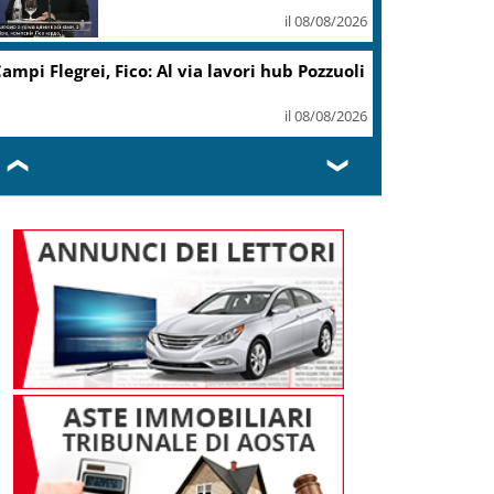
il 08/08/2026
ampi Flegrei, Fico: Al via lavori hub Pozzuoli
il 08/08/2026
❮
❯