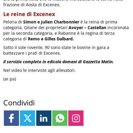
frazione di Aosta di Excenex.
Le reine di Excenex
Peloria di
Simon e Julien Charbonnier
è la reina di prima
categoria, Gitane dei proprietari
Avoyer – Castellan
incoronata
per la seconda categoria, e Rabanne è la regina di terza
categoria di
Remo e Gilles Dalbard.
Sotto il sole rovente, 90 sono state le bovine in gara a
battezzare i prati di Excenex.
Il servizio completo in edicola domani di Gazzetta Matin.
Nel video le interviste agli allevatori.
(ar.pa)
Condividi