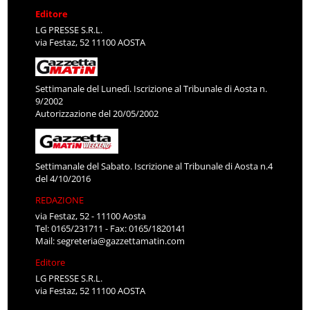
Editore
LG PRESSE S.R.L.
via Festaz, 52 11100 AOSTA
Settimanale del Lunedì. Iscrizione al Tribunale di Aosta n.
9/2002
Autorizzazione del 20/05/2002
Settimanale del Sabato. Iscrizione al Tribunale di Aosta n.4
del 4/10/2016
REDAZIONE
via Festaz, 52 - 11100 Aosta
Tel: 0165/231711 - Fax: 0165/1820141
Mail:
segreteria@gazzettamatin.com
Editore
LG PRESSE S.R.L.
via Festaz, 52 11100 AOSTA