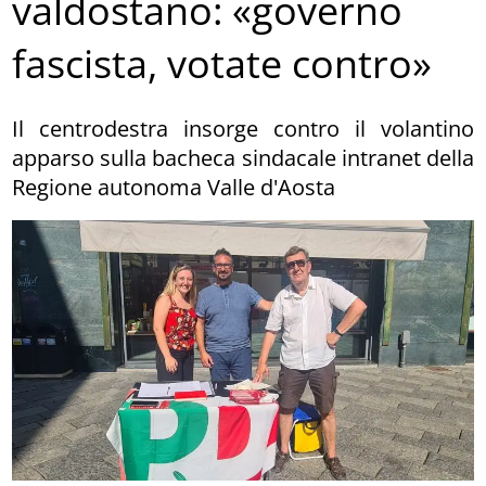
valdostano: «governo
fascista, votate contro»
Il centrodestra insorge contro il volantino
apparso sulla bacheca sindacale intranet della
Regione autonoma Valle d'Aosta