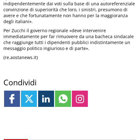
indipendentemente dai voti sulla base di una autoreferenziale
convinzione di superiorità che loro, i sinistri, presumono di
avere e che fortunatamente non hanno per la maggioranza
degli italiani».
Per Zucchi il governo regionale «deve intervenire
immediatamente per far rimuovere da una bacheca sindacale
che raggiunge tutti i dipendenti pubblici indistintamente un
messaggio politico ingiurioso e di parte».
(re.aostanews.it)
Condividi