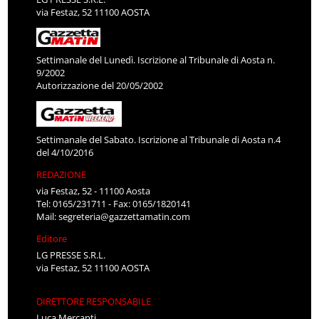
via Festaz, 52 11100 AOSTA
Settimanale del Lunedì. Iscrizione al Tribunale di Aosta n.
9/2002
Autorizzazione del 20/05/2002
Settimanale del Sabato. Iscrizione al Tribunale di Aosta n.4
del 4/10/2016
REDAZIONE
via Festaz, 52 - 11100 Aosta
Tel: 0165/231711 - Fax: 0165/1820141
Mail:
segreteria@gazzettamatin.com
Editore
LG PRESSE S.R.L.
via Festaz, 52 11100 AOSTA
DIRETTORE RESPONSABILE
Luca Mercanti