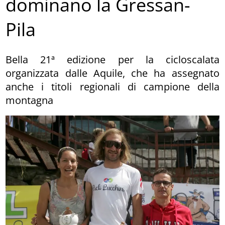
dominano la Gressan-
Pila
Bella 21ª edizione per la cicloscalata
organizzata dalle Aquile, che ha assegnato
anche i titoli regionali di campione della
montagna