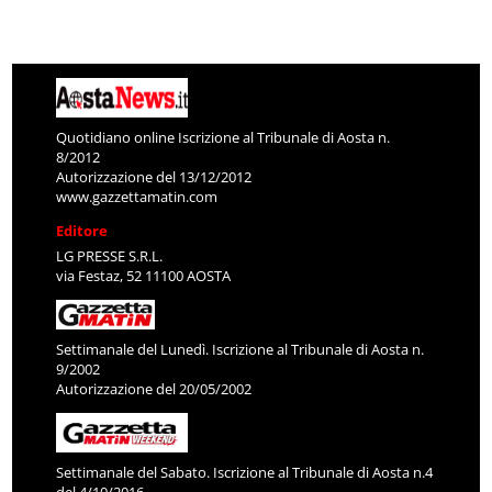
Quotidiano online Iscrizione al Tribunale di Aosta n.
8/2012
Autorizzazione del 13/12/2012
www.gazzettamatin.com
Editore
LG PRESSE S.R.L.
via Festaz, 52 11100 AOSTA
Settimanale del Lunedì. Iscrizione al Tribunale di Aosta n.
9/2002
Autorizzazione del 20/05/2002
Settimanale del Sabato. Iscrizione al Tribunale di Aosta n.4
del 4/10/2016