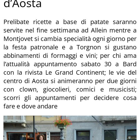
d’Aosta
Prelibate ricette a base di patate saranno
servite nel fine settimana ad Allein mentre a
Montjovet si cambia specialità ogni giorno per
la festa patronale e a Torgnon si gustano
abbinamenti di formaggi e vini; per chi ama
l’attualità appuntamento sabato 30 a Bard
con la rivista Le Grand Continent; le vie del
centro di Aosta si animeranno per due giorni
con clown, giocolieri, comici e musicisti;
scorri gli appuntamenti per decidere cosa
fare e dove andare