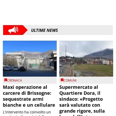
ULTIME NEWS
CRONACA
COMUNI
Maxi operazione al
Supermercato al
carcere di Brissogne:
Quartiere Dora, il
sequestrate armi
sindaco: «Progetto
bianche e un cellulare
sarà valutato con
grande rigore, sulla
L'intervento ha coinvolto un