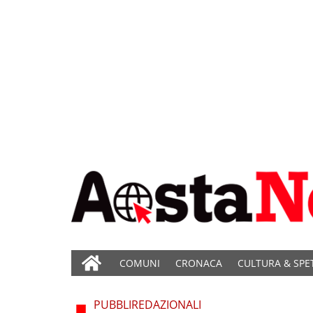
COMUNI
CRONACA
CULTURA & SPE
PUBBLIREDAZIONALI