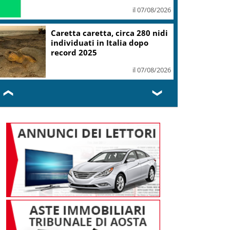
il 07/08/2026
Caretta caretta, circa 280 nidi
individuati in Italia dopo
record 2025
il 07/08/2026
❮
❯