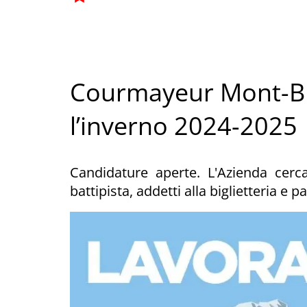
Courmayeur Mont-Bl
l’inverno 2024-2025
Candidature aperte. L'Azienda cerca
battipista, addetti alla biglietteria e 