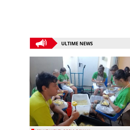
ULTIME NEWS