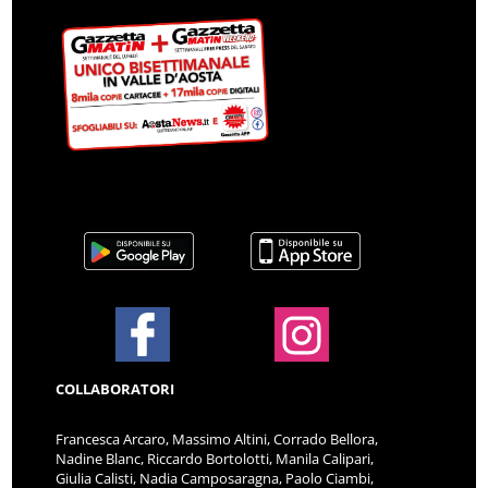
COLLABORATORI
Francesca Arcaro, Massimo Altini, Corrado Bellora,
Nadine Blanc, Riccardo Bortolotti, Manila Calipari,
Giulia Calisti, Nadia Camposaragna, Paolo Ciambi,