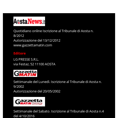
Quotidiano online Iscrizione al Tribunale di Aosta n.
8/2012
Autorizzazione del 13/12/2012
www.gazzettamatin.com
Editore
LG PRESSE S.R.L.
via Festaz, 52 11100 AOSTA
Settimanale del Lunedì. Iscrizione al Tribunale di Aosta n.
9/2002
Autorizzazione del 20/05/2002
Settimanale del Sabato. Iscrizione al Tribunale di Aosta n.4
del 4/10/2016