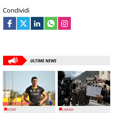
Condividi
ULTIME NEWS
SPORT
CINEMA