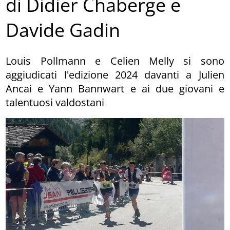
di Didier Chaberge e
Davide Gadin
Louis Pollmann e Celien Melly si sono
aggiudicati l'edizione 2024 davanti a Julien
Ancai e Yann Bannwart e ai due giovani e
talentuosi valdostani