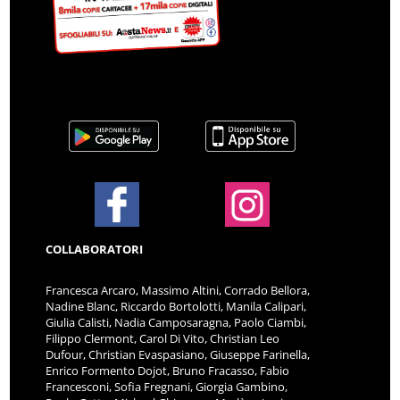
COLLABORATORI
Francesca Arcaro, Massimo Altini, Corrado Bellora,
Nadine Blanc, Riccardo Bortolotti, Manila Calipari,
Giulia Calisti, Nadia Camposaragna, Paolo Ciambi,
Filippo Clermont, Carol Di Vito, Christian Leo
Dufour, Christian Evaspasiano, Giuseppe Farinella,
Enrico Formento Dojot, Bruno Fracasso, Fabio
Francesconi, Sofia Fregnani, Giorgia Gambino,