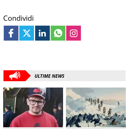
Condividi
ULTIME NEWS