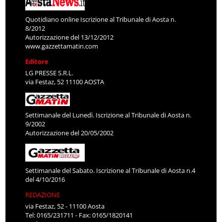
Quotidiano online Iscrizione al Tribunale di Aosta n.
8/2012
Autorizzazione del 13/12/2012
www.gazzettamatin.com
Editore
LG PRESSE S.R.L.
via Festaz, 52 11100 AOSTA
Settimanale del Lunedì. Iscrizione al Tribunale di Aosta n.
9/2002
Autorizzazione del 20/05/2002
Settimanale del Sabato. Iscrizione al Tribunale di Aosta n.4
del 4/10/2016
REDAZIONE
via Festaz, 52 - 11100 Aosta
Tel: 0165/231711 - Fax: 0165/1820141