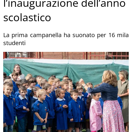
l’inaugurazione dell’anno
scolastico
La prima campanella ha suonato per 16 mila
studenti