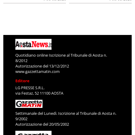
Quotidiano online Iscrizione al Tribunale di Aosta n.
8/2012
Autorizzazione del 13/12/2012
www.gazzettamatin.com
Editore
LG PRESSE S.R.L.
via Festaz, 52 11100 AOSTA
Settimanale del Lunedì. Iscrizione al Tribunale di Aosta n.
9/2002
Autorizzazione del 20/05/2002