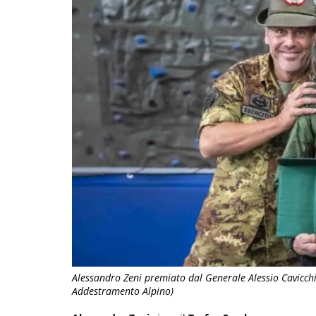
Alessandro Zeni premiato dal Generale Alessio Cavicch
Addestramento Alpino)