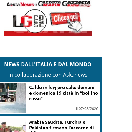
NEWS DALL'ITALIA E DAL MONDO
In collaborazione con Askanews
Caldo in leggero calo: domani
e domenica 19 città in “bollino
rosso”
il 07/08/2026
Arabia Saudita, Turchia e
Pakistan firmano l’accordo di