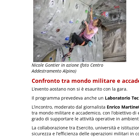
Nicole Gontier in azione (foto Centro
Addestramento Alpino)
Confronto tra mondo militare e accad
L’evento aostano non si è esaurito con la gara.
Il programma prevedeva anche un
Laboratorio Tec
L’incontro, moderato dal giornalista
Enrico Martine
tra mondo militare e accademico, con l’obiettivo di 
grado di supportare le attività operative in ambienti d
La collaborazione tra Esercito, università e istituzio
sicurezza e l’efficienza delle operazioni militari in 