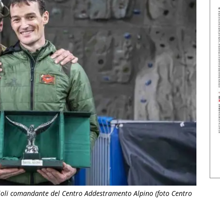
ioli comandante del Centro Addestramento Alpino (foto Centro