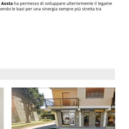
i
Aosta
ha permesso di sviluppare ulteriormente il legame
nendo le basi per una sinergia sempre più stretta tra