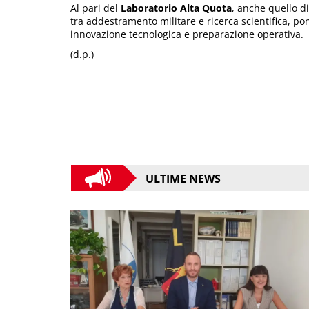
Al pari del
Laboratorio Alta Quota
, anche quello d
tra addestramento militare e ricerca scientifica, po
innovazione tecnologica e preparazione operativa.
(d.p.)
ULTIME NEWS