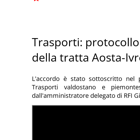
Trasporti: protocollo
della tratta Aosta-Iv
L'accordo è stato sottoscritto nel 
Trasporti valdostano e piemont
dall'amministratore delegato di RFI Gi