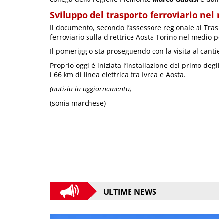
Sviluppo del trasporto ferroviario nel
Il documento, secondo l’assessore regionale ai Tra
ferroviario sulla direttrice Aosta Torino nel medio p
Il pomeriggio sta proseguendo con la visita al canti
Proprio oggi è iniziata l’installazione del primo degl
i 66 km di linea elettrica tra Ivrea e Aosta.
(notizia in aggiornamento)
(sonia marchese)
ULTIME NEWS