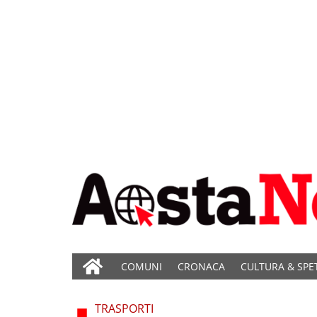
COMUNI
CRONACA
CULTURA & SPE
TRASPORTI