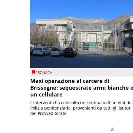
CRONACA
Maxi operazione al carcere di
Brissogne: sequestrate armi bianche 
un cellulare
L'intervento ha coinvolto un centinaio di uomini del
Polizia penitenziaria, provenienti da tutti gli istituti
del Provveditorato
di