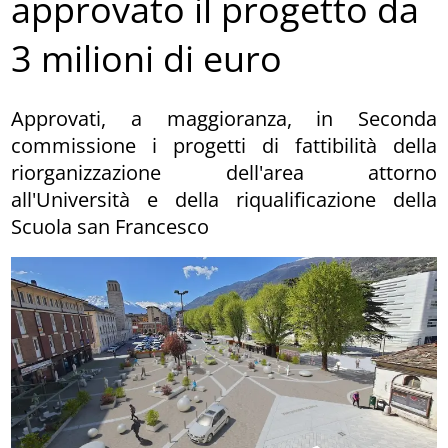
approvato il progetto da
3 milioni di euro
Approvati, a maggioranza, in Seconda
commissione i progetti di fattibilità della
riorganizzazione dell'area attorno
all'Università e della riqualificazione della
Scuola san Francesco