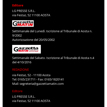
Editore
LG PRESSE S.R.L.
via Festaz, 52 11100 AOSTA
Settimanale del Lunedì. Iscrizione al Tribunale di Aosta n.
9/2002
Autorizzazione del 20/05/2002
Settimanale del Sabato. Iscrizione al Tribunale di Aosta n.4
del 4/10/2016
REDAZIONE
via Festaz, 52 - 11100 Aosta
Tel: 0165/231711 - Fax: 0165/1820141
Mail:
segreteria@gazzettamatin.com
Editore
LG PRESSE S.R.L.
via Festaz, 52 11100 AOSTA