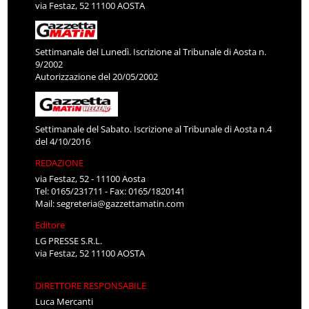
via Festaz, 52 11100 AOSTA
Settimanale del Lunedì. Iscrizione al Tribunale di Aosta n.
9/2002
Autorizzazione del 20/05/2002
Settimanale del Sabato. Iscrizione al Tribunale di Aosta n.4
del 4/10/2016
REDAZIONE
via Festaz, 52 - 11100 Aosta
Tel: 0165/231711 - Fax: 0165/1820141
Mail:
segreteria@gazzettamatin.com
Editore
LG PRESSE S.R.L.
via Festaz, 52 11100 AOSTA
DIRETTORE RESPONSABILE
Luca Mercanti