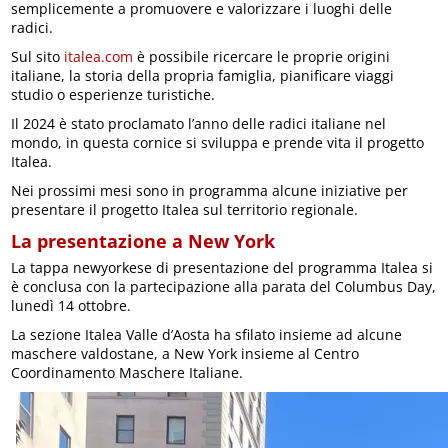
semplicemente a promuovere e valorizzare i luoghi delle
radici.
Sul sito
italea.com
è possibile ricercare le proprie origini
italiane, la storia della propria famiglia, pianificare viaggi
studio o esperienze turistiche.
Il 2024 è stato proclamato l’anno delle radici italiane nel
mondo, in questa cornice si sviluppa e prende vita il progetto
Italea.
Nei prossimi mesi sono in programma alcune iniziative per
presentare il progetto Italea sul territorio regionale.
La presentazione a New York
La tappa newyorkese di presentazione del programma Italea si
è conclusa con la partecipazione alla parata del Columbus Day,
lunedì 14 ottobre.
La sezione Italea Valle d’Aosta ha sfilato insieme ad alcune
maschere valdostane, a New York insieme al Centro
Coordinamento Maschere Italiane.