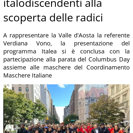
italodiscendenti alla
scoperta delle radici
A rappresentare la Valle d'Aosta la referente
Verdiana Vono, la presentazione del
programma Italea si è conclusa con la
partecipazione alla parata del Columbus Day
assieme alle maschere del Coordinamento
Maschere Italiane